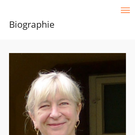
Biographie