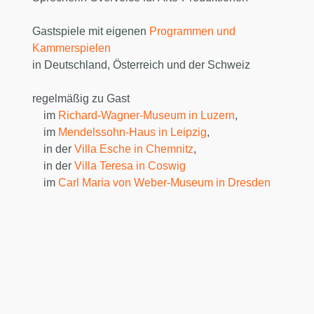
Gastspiele mit eigenen
Programmen und
Kammerspielen
in Deutschland, Österreich und der Schweiz
regelmäßig zu Gast
im
Richard-Wagner-Museum in Luzern
,
im
Mendelssohn-Haus in Leipzig
,
in der
Villa Esche in Chemnitz
,
in der
Villa Teresa in Coswig
im
Carl Maria von Weber-Museum in Dresden