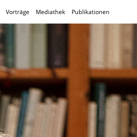
Vorträge
Mediathek
Publikationen