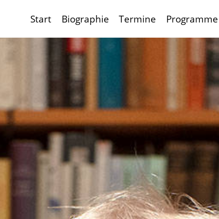
Start
Biographie
Termine
Programme