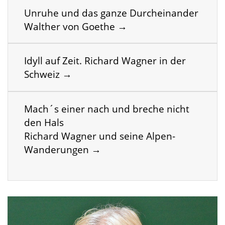
Unruhe und das ganze Durcheinander
Walther von Goethe →
Idyll auf Zeit. Richard Wagner in der
Schweiz →
Mach´s einer nach und breche nicht
den Hals
Richard Wagner und seine Alpen-
Wanderungen →