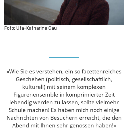
Foto: Uta-Katharina Gau
»Wie Sie es verstehen, ein so facettenreiches
Geschehen (politisch, gesellschaftlich,
kulturell) mit seinem komplexen
Figurenensemble in komprimierter Zeit
lebendig werden zu lassen, sollte vielmehr
Schule machen! Es haben mich noch einige
Nachrichten von Besuchern erreicht, die den
Abend mit Ihnen sehr genossen haben!«