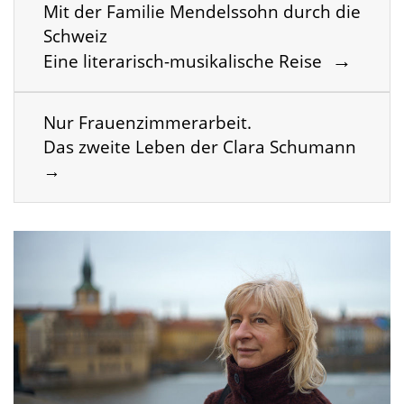
Mit der Familie Mendelssohn durch die
Schweiz
→
Eine literarisch-musikalische Reise
Nur Frauenzimmerarbeit.
Das zweite Leben der Clara Schumann
→