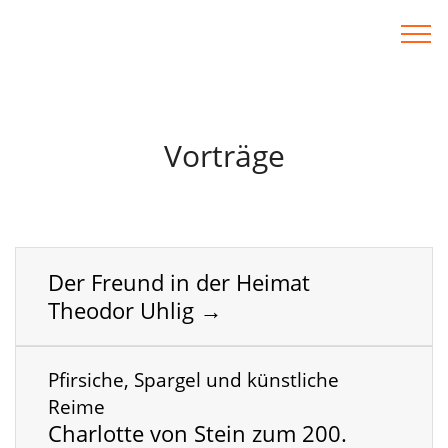
Vorträge
Der Freund in der Heimat
Theodor Uhlig
→
Pfirsiche, Spargel und künstliche
Reime
Charlotte von Stein zum 200.