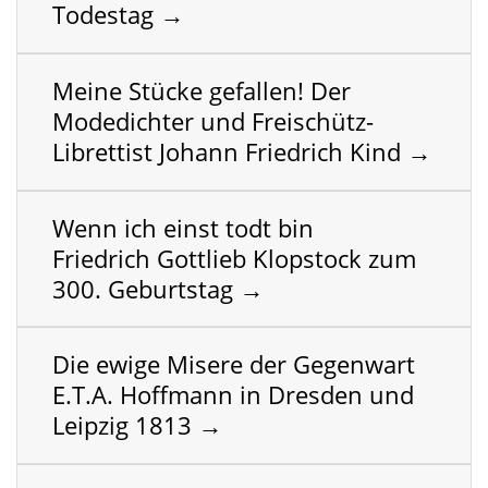
Todestag
→
Meine Stücke gefallen!
Der
Modedichter und Freischütz-
Librettist Johann Friedrich Kind
→
Wenn ich einst todt bin
Friedrich Gottlieb Klopstock zum
300. Geburtstag
→
Die ewige Misere der Gegenwart
E.T.A. Hoffmann in Dresden und
Leipzig 1813
→