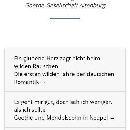
Goethe-Gesellschaft Altenburg
Ein glühend Herz zagt nicht beim
wilden Rauschen
Die ersten wilden Jahre der deutschen
Romantik →
Es geht mir gut, doch seh ich weniger,
als ich sollte
Goethe und Mendelssohn in Neapel →